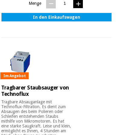
Menge
In den Einkaufswagen
Im Angebot
Tragbarer Staubsauger von
Technoflux
Tragbare Absauganlage mit
Technoflux-Filtration. Es dient zum
Absaugen des beim Polieren oder
Schleifen entstehenden Staubs
mithilfe von Mikromotoren. Es hat
eine starke Saugkraft. Leise und klein,
ermöglicht es Ihnen, 4 Stunden am