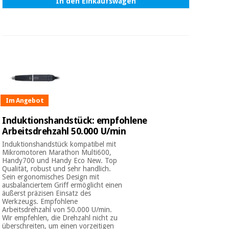
In den Einkaufswagen
Im Angebot
Induktionshandstück: empfohlene
Arbeitsdrehzahl 50.000 U/min
Induktionshandstück kompatibel mit
Mikromotoren Marathon Multi600,
Handy700 und Handy Eco New. Top
Qualität, robust und sehr handlich.
Sein ergonomisches Design mit
ausbalanciertem Griff ermöglicht einen
äußerst präzisen Einsatz des
Werkzeugs. Empfohlene
Arbeitsdrehzahl von 50.000 U/min.
Wir empfehlen, die Drehzahl nicht zu
überschreiten, um einen vorzeitigen