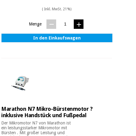
( Inkl. MwSt. 21%)
Menge
In den Einkaufswagen
Marathon N7 Mikro-Bürstenmotor ?
inklusive Handstück und Fußpedal
Der Mikromotor N7 von Marathon ist
ein leistungsstarker Mikromotor mit
Bürsten . Mit großer Leistung und