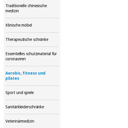
Traditionelle chinesische
medizin
Klinische möbel
Therapeutische schränke
Essentielles schutzmaterial für
coronaviren
Aerobic, fitness und
pilates
Sport und spiele
Sanitärkleiderschränke
Veterinärmedizin