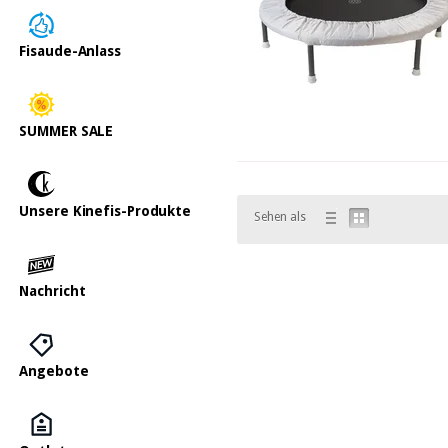
Fisaude-Anlass
SUMMER SALE
Unsere Kinefis-Produkte
Sehen als
Nachricht
Angebote