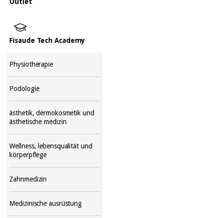
Outlet
Fisaude Tech Academy
Physiotherapie
Podologie
ästhetik, dermokosmetik und
ästhetische medizin
Wellness, lebensqualität und
körperpflege
Zahnmedizin
Medizinische ausrüstung