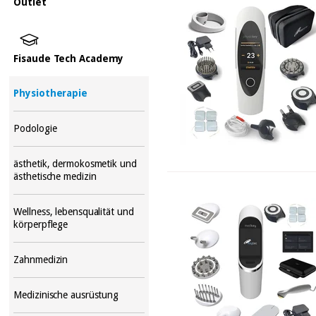
Outlet
Fisaude Tech Academy
Physiotherapie
Podologie
ästhetik, dermokosmetik und
ästhetische medizin
Wellness, lebensqualität und
körperpflege
Zahnmedizin
Medizinische ausrüstung