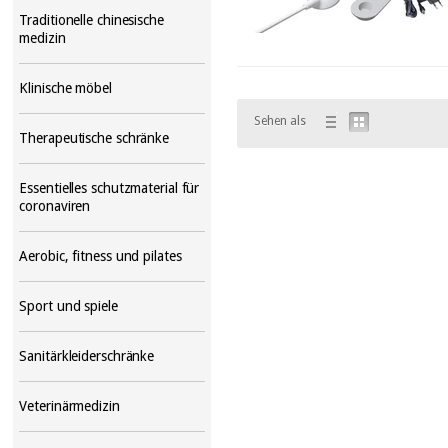
Traditionelle chinesische
medizin
Klinische möbel
Sehen als
Therapeutische schränke
Essentielles schutzmaterial für
coronaviren
Aerobic, fitness und pilates
Sport und spiele
Sanitärkleiderschränke
Veterinärmedizin