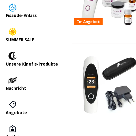
Fisaude-Anlass
Im Angebot
SUMMER SALE
Unsere Kinefis-Produkte
Nachricht
Angebote