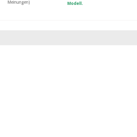
Meinungen)
Modell.