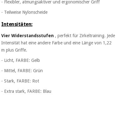
- Flexibler, atmungsaktiver und ergonomischer Griff
- Teilweise Nylonscheide
Intensitäten:
Vier Widerstandsstufen
, perfekt für Zirkeltraining. Jede
Intensität hat eine andere Farbe und eine Länge von 1,22
m plus Griffe.
- Licht, FARBE: Gelb
- Mittel, FARBE: Grün
- Stark, FARBE: Rot
- Extra stark, FARBE: Blau