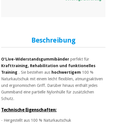
Beschreibung
O'Live-Widerstandsgummibänder
perfekt für
Krafttraining, Rehabilitation und funktionelles
Training
. Sie bestehen aus
hochwertigem
100 %
Naturkautschuk mit einem leicht flexiblen, atmungsaktiven
und ergonomischen Griff. Darüber hinaus enthält jedes
Gummiband eine partielle Nylonhülle für zusätzlichen
Schutz.
Technische Eigenschaften:
- Hergestellt aus 100 % Naturkautschuk