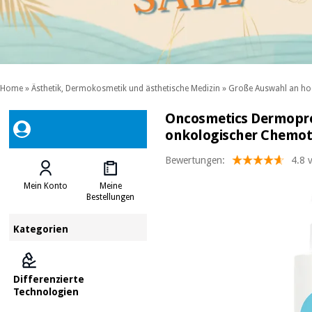
Home
»
Ästhetik, Dermokosmetik und ästhetische Medizin
»
Große Auswahl an ho
Oncosmetics Dermoprot
onkologischer Chemot
Bewertungen:
4.8 
Mein Konto
Meine
Bestellungen
Kategorien
Differenzierte
Technologien