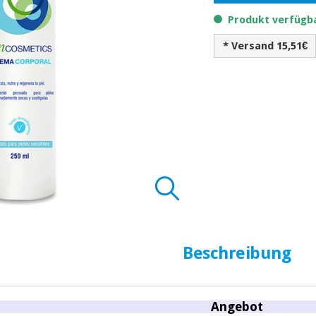
Produkt verfügba
* Versand 15,51€
Beschreibung
Angebot