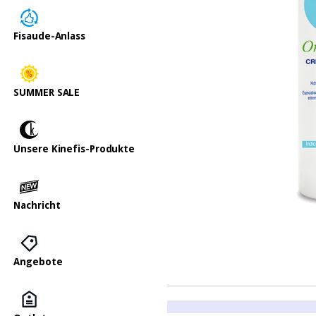
Fisaude-Anlass
SUMMER SALE
Unsere Kinefis-Produkte
Nachricht
Angebote