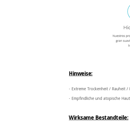
Hinweise:
- Extreme Trockenheit / Rauheit / 
- Empfindliche und atopische Hau
Wirksame Bestandteile: