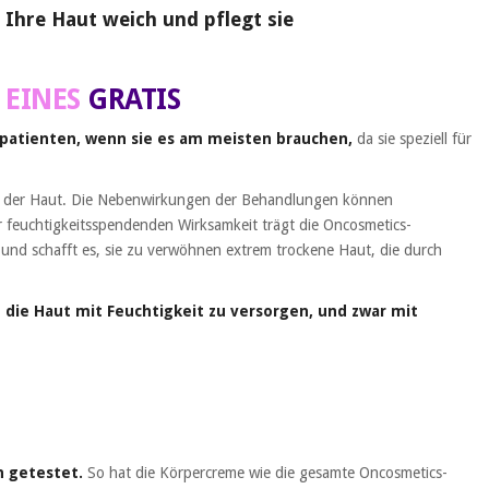
Ihre Haut weich und pflegt sie
 EINES
GRATIS
spatienten, wenn sie es am meisten brauchen,
da sie speziell für
uf der Haut. Die Nebenwirkungen der Behandlungen können
feuchtigkeitsspendenden Wirksamkeit trägt die Oncosmetics-
 und schafft es, sie zu verwöhnen extrem trockene Haut, die durch
 die Haut mit Feuchtigkeit zu versorgen, und zwar mit
n getestet.
So hat die Körpercreme wie die gesamte Oncosmetics-