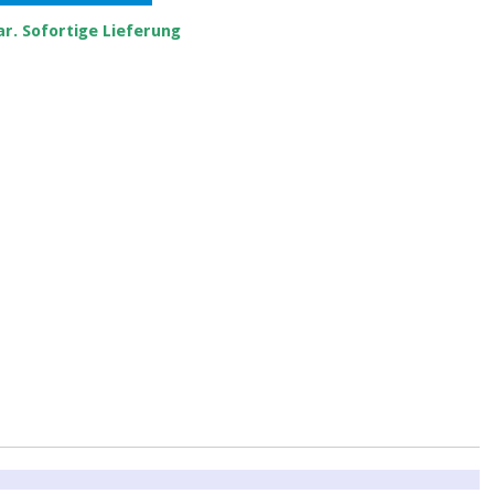
r. Sofortige Lieferung