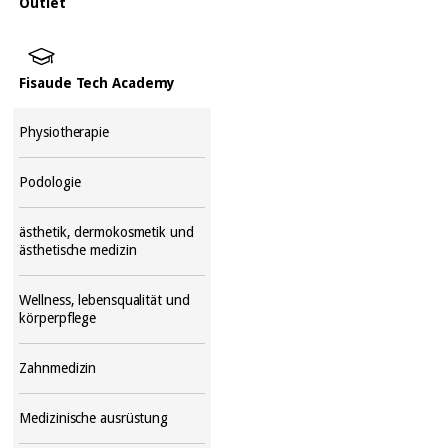
Outlet
Fisaude Tech Academy
Physiotherapie
Podologie
ästhetik, dermokosmetik und
ästhetische medizin
Wellness, lebensqualität und
körperpflege
Zahnmedizin
Medizinische ausrüstung