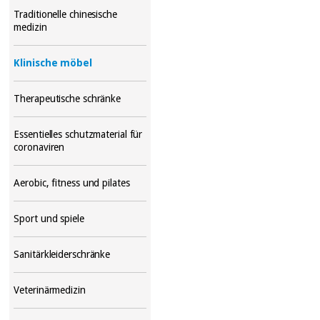
Traditionelle chinesische
medizin
Klinische möbel
Therapeutische schränke
Essentielles schutzmaterial für
coronaviren
Aerobic, fitness und pilates
Sport und spiele
Sanitärkleiderschränke
Veterinärmedizin