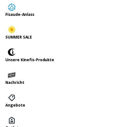
Fisaude-Anlass
SUMMER SALE
Unsere Kinefis-Produkte
Nachricht
Angebote