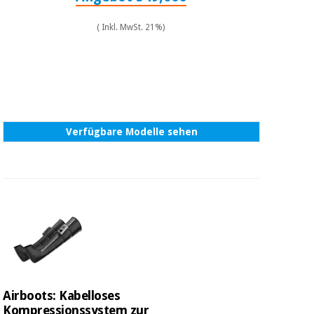
( Inkl. MwSt. 21%)
Verfügbare Modelle sehen
Airboots: Kabelloses
Kompressionssystem zur