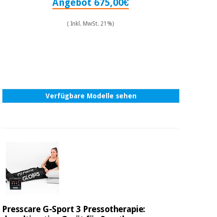
Angebot 675,00€
( Inkl. MwSt. 21%)
Verfügbare Modelle sehen
Presscare G-Sport 3 Pressotherapie: