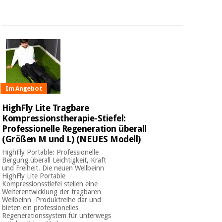
Im Angebot
HighFly Lite Tragbare
Kompressionstherapie-Stiefel:
Professionelle Regeneration überall
(Größen M und L) (NEUES Modell)
HighFly Portable: Professionelle
Bergung überall Leichtigkeit, Kraft
und Freiheit. Die neuen Wellbeinn
HighFly Lite Portable
Kompressionsstiefel stellen eine
Weiterentwicklung der tragbaren
Wellbeinn -Produktreihe dar und
bieten ein professionelles
Regenerationssystem für unterwegs