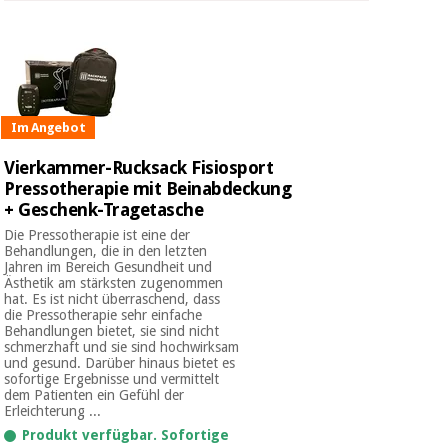
Im Angebot
Vierkammer-Rucksack Fisiosport
Pressotherapie mit Beinabdeckung
+ Geschenk-Tragetasche
Die Pressotherapie ist eine der
Behandlungen, die in den letzten
Jahren im Bereich Gesundheit und
Ästhetik am stärksten zugenommen
hat. Es ist nicht überraschend, dass
die Pressotherapie sehr einfache
Behandlungen bietet, sie sind nicht
schmerzhaft und sie sind hochwirksam
und gesund. Darüber hinaus bietet es
sofortige Ergebnisse und vermittelt
dem Patienten ein Gefühl der
Erleichterung ...
Produkt verfügbar. Sofortige