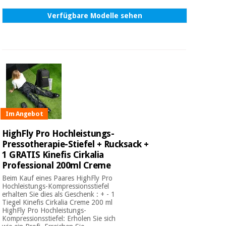
Verfügbare Modelle sehen
Im Angebot
HighFly Pro Hochleistungs-
Pressotherapie-Stiefel + Rucksack +
1 GRATIS Kinefis Cirkalia
Professional 200ml Creme
Beim Kauf eines Paares HighFly Pro
Hochleistungs-Kompressionsstiefel
erhalten Sie dies als Geschenk : + - 1
Tiegel Kinefis Cirkalia Creme 200 ml
HighFly Pro Hochleistungs-
Kompressionsstiefel: Erholen Sie sich