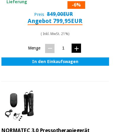
Lieferung
-6%
849,00EUR
Preis
Angebot 799,95EUR
( Inkl. MwSt. 21%)
Menge
In den Einkaufswagen
NORMATEC 3.0 Pressotherapiegerät