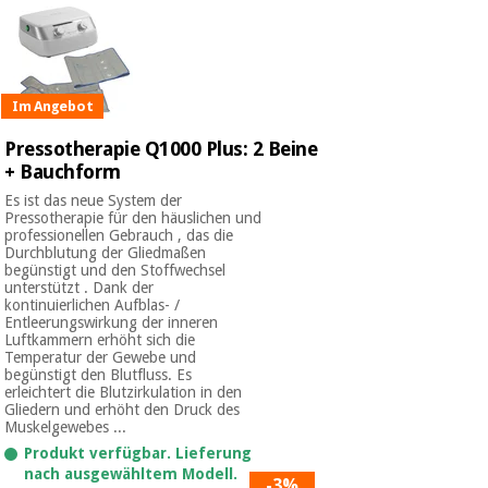
Im Angebot
Pressotherapie Q1000 Plus: 2 Beine
+ Bauchform
Es ist das neue System der
Pressotherapie für den häuslichen und
professionellen Gebrauch , das die
Durchblutung der Gliedmaßen
begünstigt und den Stoffwechsel
unterstützt . Dank der
kontinuierlichen Aufblas- /
Entleerungswirkung der inneren
Luftkammern erhöht sich die
Temperatur der Gewebe und
begünstigt den Blutfluss. Es
erleichtert die Blutzirkulation in den
Gliedern und erhöht den Druck des
Muskelgewebes ...
Produkt verfügbar. Lieferung
nach ausgewähltem Modell.
-3%