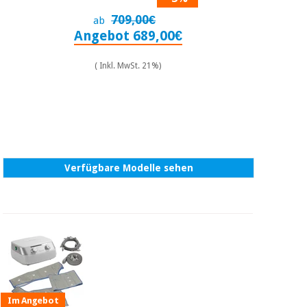
709,00€
ab
Angebot 689,00€
( Inkl. MwSt. 21%)
Verfügbare Modelle sehen
Im Angebot