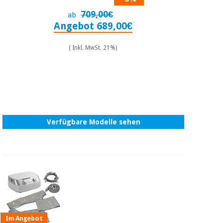
709,00€
ab
Angebot 689,00€
( Inkl. MwSt. 21%)
Verfügbare Modelle sehen
Im Angebot