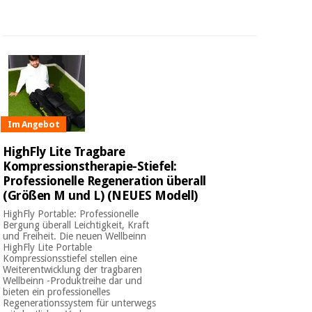
Im Angebot
HighFly Lite Tragbare
Kompressionstherapie-Stiefel:
Professionelle Regeneration überall
(Größen M und L) (NEUES Modell)
HighFly Portable: Professionelle
Bergung überall Leichtigkeit, Kraft
und Freiheit. Die neuen Wellbeinn
HighFly Lite Portable
Kompressionsstiefel stellen eine
Weiterentwicklung der tragbaren
Wellbeinn -Produktreihe dar und
bieten ein professionelles
Regenerationssystem für unterwegs