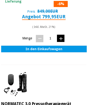
Lieferung
-6%
849,00EUR
Preis
Angebot 799,95EUR
( Inkl. MwSt. 21%)
Menge
In den Einkaufswagen
NORMATEC 3.0 Pressotherapiegerät