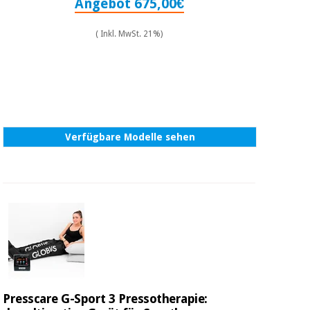
Angebot 675,00€
( Inkl. MwSt. 21%)
Verfügbare Modelle sehen
Presscare G-Sport 3 Pressotherapie: