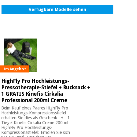
Verfügbare Modelle sehen
Im Angebot
HighFly Pro Hochleistungs-
Pressotherapie-Stiefel + Rucksack +
1 GRATIS Kinefis Cirkalia
Professional 200ml Creme
Beim Kauf eines Paares HighFly Pro
Hochleistungs-Kompressionsstiefel
erhalten Sie dies als Geschenk : + - 1
Tiegel Kinefis Cirkalia Creme 200 ml
HighFly Pro Hochleistungs-
Kompressionsstiefel: Erholen Sie sich