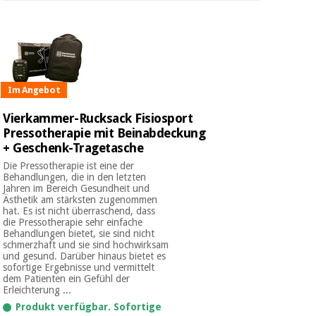
Im Angebot
Vierkammer-Rucksack Fisiosport
Pressotherapie mit Beinabdeckung
+ Geschenk-Tragetasche
Die Pressotherapie ist eine der
Behandlungen, die in den letzten
Jahren im Bereich Gesundheit und
Ästhetik am stärksten zugenommen
hat. Es ist nicht überraschend, dass
die Pressotherapie sehr einfache
Behandlungen bietet, sie sind nicht
schmerzhaft und sie sind hochwirksam
und gesund. Darüber hinaus bietet es
sofortige Ergebnisse und vermittelt
dem Patienten ein Gefühl der
Erleichterung ...
Produkt verfügbar. Sofortige