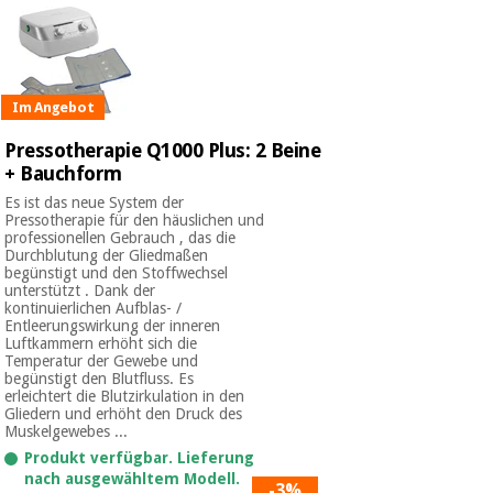
Im Angebot
Pressotherapie Q1000 Plus: 2 Beine
+ Bauchform
Es ist das neue System der
Pressotherapie für den häuslichen und
professionellen Gebrauch , das die
Durchblutung der Gliedmaßen
begünstigt und den Stoffwechsel
unterstützt . Dank der
kontinuierlichen Aufblas- /
Entleerungswirkung der inneren
Luftkammern erhöht sich die
Temperatur der Gewebe und
begünstigt den Blutfluss. Es
erleichtert die Blutzirkulation in den
Gliedern und erhöht den Druck des
Muskelgewebes ...
Produkt verfügbar. Lieferung
nach ausgewähltem Modell.
-3%