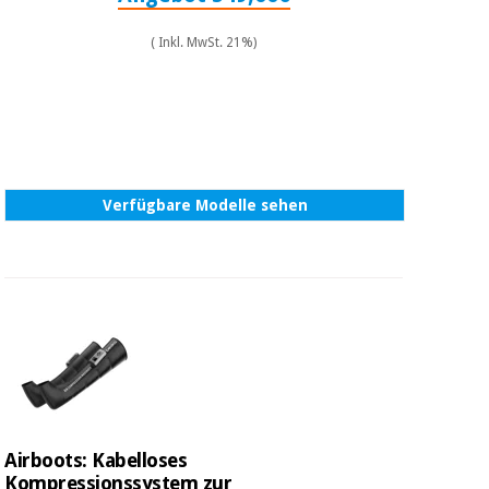
( Inkl. MwSt. 21%)
Verfügbare Modelle sehen
Airboots: Kabelloses
Kompressionssystem zur