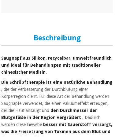
Beschreibung
Saugnapf aus Silikon, recycelbar, umweltfreundlich
und ideal für Behandlungen mit traditioneller
chinesischer Medizin.
Die Schröpftherapie ist eine natürliche Behandlung
, die der Verbesserung der Durchblutung einer
Körperregion dient. Für diese Art der Behandlung werden
Saugnäpfe verwendet, die einen Vakuumeffekt erzeugen,
der die Haut ansaugt und
den Durchmesser der
Blutgefäße in der Region vergrößert
. Dadurch
werden diese Gewebe
besser mit Sauerstoff versorgt,
was die Freisetzung von Toxinen aus dem Blut und