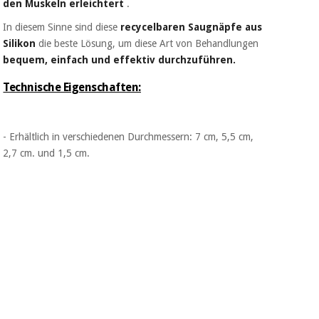
den Muskeln erleichtert
.
In diesem Sinne sind diese
recycelbaren Saugnäpfe aus
Silikon
die beste Lösung, um diese Art von Behandlungen
bequem, einfach und effektiv durchzuführen.
Technische Eigenschaften:
- Erhältlich in verschiedenen Durchmessern: 7 cm, 5,5 cm,
2,7 cm. und 1,5 cm.