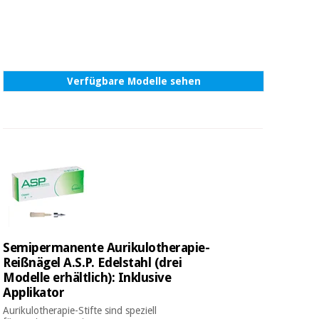
Verfügbare Modelle sehen
Semipermanente Aurikulotherapie-
Reißnägel A.S.P. Edelstahl (drei
Modelle erhältlich): Inklusive
Applikator
Aurikulotherapie-Stifte sind speziell