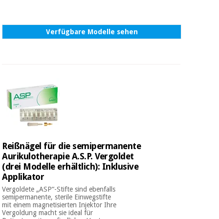
Verfügbare Modelle sehen
Reißnägel für die semipermanente
Aurikulotherapie A.S.P. Vergoldet
(drei Modelle erhältlich): Inklusive
Applikator
Vergoldete „ASP“-Stifte sind ebenfalls
semipermanente, sterile Einwegstifte
mit einem magnetisierten Injektor Ihre
Vergoldung macht sie ideal für