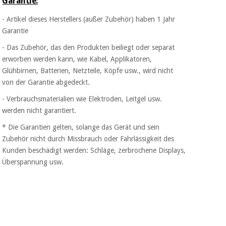
Garantie:
Chirurgische
instrumente
- Artikel dieses Herstellers (außer Zubehör) haben 1 Jahr
(ausverkauf)
Garantie
- Das Zubehör, das den Produkten beiliegt oder separat
erworben werden kann, wie Kabel, Applikatoren,
Glühbirnen, Batterien, Netzteile, Köpfe usw., wird nicht
von der Garantie abgedeckt.
- Verbrauchsmaterialien wie Elektroden, Leitgel usw.
werden nicht garantiert.
* Die Garantien gelten, solange das Gerät und sein
Zubehör nicht durch Missbrauch oder Fahrlässigkeit des
Kunden beschädigt werden: Schläge, zerbrochene Displays,
Überspannung usw.