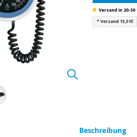
Versand in 20-30 
* Versand 15,51€
Beschreibung