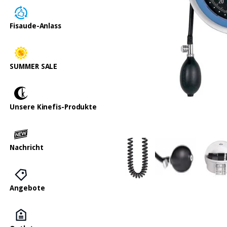
Fisaude-Anlass
SUMMER SALE
Unsere Kinefis-Produkte
Nachricht
Angebote