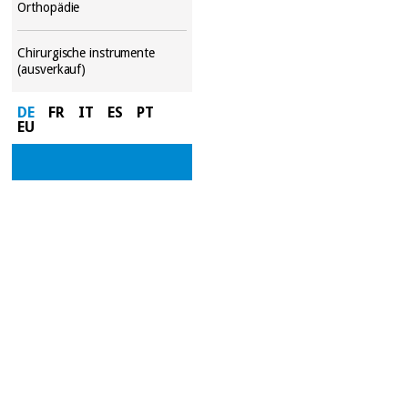
Orthopädie
Chirurgische instrumente
(ausverkauf)
DE
FR
IT
ES
PT
EU