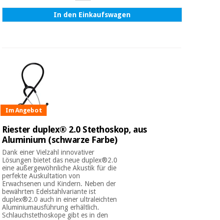
In den Einkaufswagen
Im Angebot
Riester duplex® 2.0 Stethoskop, aus
Aluminium (schwarze Farbe)
Dank einer Vielzahl innovativer
Lösungen bietet das neue duplex®2.0
eine außergewöhnliche Akustik für die
perfekte Auskultation von
Erwachsenen und Kindern. Neben der
bewährten Edelstahlvariante ist
duplex®2.0 auch in einer ultraleichten
Aluminiumausführung erhältlich.
Schlauchstethoskope gibt es in den