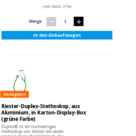
( Inkl. MwSt. 21%)
Menge
In den Einkaufswagen
Im Angebot
Riester-Duplex-Stethoskop, aus
Aluminium, in Karton-Display-Box
(grüne Farbe)
Duplex® ist ein hochwertiges
Stethoskop von Riester mit einem