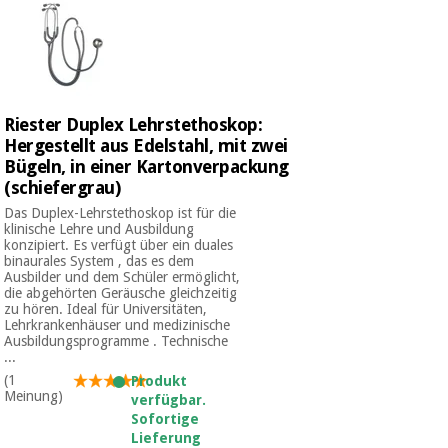
Riester Duplex Lehrstethoskop:
Hergestellt aus Edelstahl, mit zwei
Bügeln, in einer Kartonverpackung
(schiefergrau)
Das Duplex-Lehrstethoskop ist für die
klinische Lehre und Ausbildung
konzipiert. Es verfügt über ein duales
binaurales System , das es dem
Ausbilder und dem Schüler ermöglicht,
die abgehörten Geräusche gleichzeitig
zu hören. Ideal für Universitäten,
Lehrkrankenhäuser und medizinische
Ausbildungsprogramme . Technische
...
(1
Produkt
Meinung)
verfügbar.
Sofortige
Lieferung