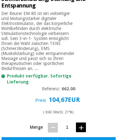
Entspannung
Der Beurer EM-80 ist ein vielseitiger
und leistungsstarker digitaler
Elektrostimulator, der das körperliche
Wohlbefinden durch elektrische
Stimulationstechnologie verbessern
soll. Sein 3-in-1- System ermöglicht
Ihnen die Wahl zwischen TENS
(Schmerzlinderung), EMS
(Muskelstärkung) oder entspannender
Massage und passt sich so Ihren
therapeutischen oder sportlichen
Bedürfnissen an. ...
Produkt verfügbar. Sofortige
Lieferung
Referenz:
662.00
104,67EUR
Preis
( Inkl. MwSt. 21%)
Menge