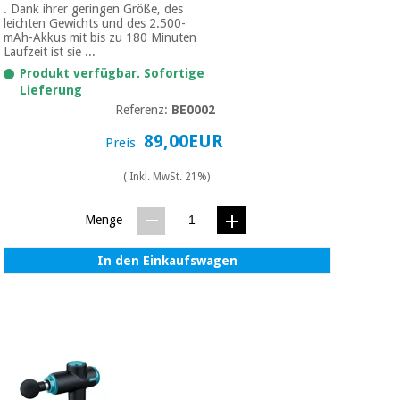
. Dank ihrer geringen Größe, des
leichten Gewichts und des 2.500-
mAh-Akkus mit bis zu 180 Minuten
Laufzeit ist sie ...
Produkt verfügbar. Sofortige
Lieferung
Referenz:
BE0002
89,00EUR
Preis
( Inkl. MwSt. 21%)
Menge
In den Einkaufswagen