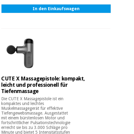
In den Einkaufswagen
CUTE X Massagepistole: kompakt,
leicht und professionell für
Tiefenmassage
Die CUTE X Massagepistole ist ein
kompaktes und leichtes
Muskelmassagegerät für effektive
Tiefengewebsmassage. Ausgestattet
mit einem bürstenlosen Motor und
fortschrittlicher Pulsationstechnologie
erreicht sie bis zu 3.000 Schläge pro
Minute und bietet 5 Intensitätsstufen