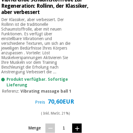
Regeneration: Rollinn, der Klassiker,
aber verbessert
Der Klassiker, aber verbessert. Der
Rollinn ist die traditionelle
Schaumstoffrolle, aber mit neuen
Funktionen. Es verfügt über
einstellbare Vibrationen und
verschiedene Texturen, um sich an die
jeweiligen Bedürfnisse Ihres Körpers
anzupassen . Vorteile: Löst
Muskelverspannungen Aktivieren Sie
Ihre Muskeln vor dem Training
Beschleunigt die Erholung nach
Anstrengung Verbessert die ...
Produkt verfügbar. Sofortige
Lieferung
Referenz:
Vibrating massage ball 1
70,60EUR
Preis
( Inkl. MwSt. 21%)
Menge