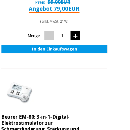
99,00EUR
Preis
Angebot 79,00EUR
( Inkl. MwSt. 21%)
Menge
In den Einkaufswagen
Beurer EM-80: 3-in-1-Digital-
Elektrostimulator zur
Schmerzlinderung, Stärkung und