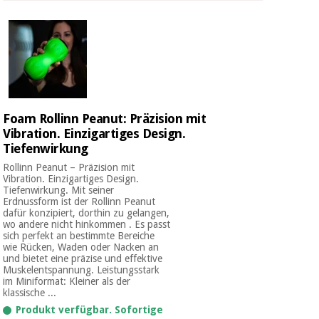
Foam Rollinn Peanut: Präzision mit
Vibration. Einzigartiges Design.
Tiefenwirkung
Rollinn Peanut – Präzision mit
Vibration. Einzigartiges Design.
Tiefenwirkung. Mit seiner
Erdnussform ist der Rollinn Peanut
dafür konzipiert, dorthin zu gelangen,
wo andere nicht hinkommen . Es passt
sich perfekt an bestimmte Bereiche
wie Rücken, Waden oder Nacken an
und bietet eine präzise und effektive
Muskelentspannung. Leistungsstark
im Miniformat: Kleiner als der
klassische ...
Produkt verfügbar. Sofortige