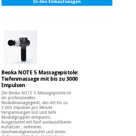
In den Einkaufswagen
Beoka NOTE 5 Massagepistole:
Tiefenmassage mit bis zu 3000
Impulsen
Die Beoka NOTE 5 Massagepistole ist
ein professionelles
Muskelmassagegerät, das mit bis zu
3.000 Impulsen pro Minute
Verspannungen löst und tiefe
Muskelgruppen entspannt.
Ausgestattet mit fünf austauschbaren
Aufsätzen , mehreren
Geschwindigkeitsstufen und einem