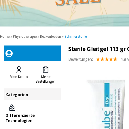
Home
»
Physiotherapie
»
Beckenboden
»
Schmierstoffe
Sterile Gleitgel 113 g
Bewertungen:
4.8 
Mein Konto
Meine
Bestellungen
Kategorien
Differenzierte
Technologien