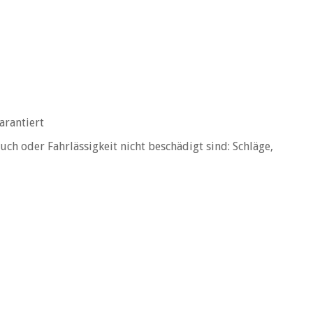
garantiert
h oder Fahrlässigkeit nicht beschädigt sind: Schläge,