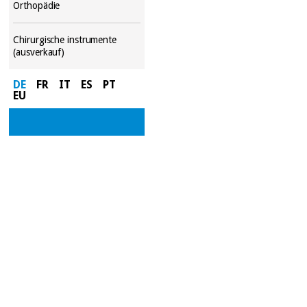
Orthopädie
Chirurgische instrumente
(ausverkauf)
DE
FR
IT
ES
PT
EU