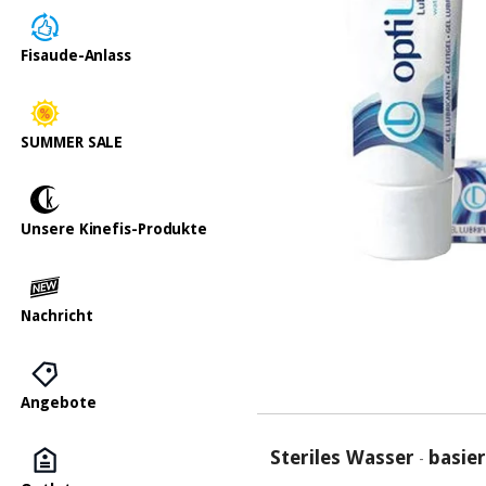
Fisaude-Anlass
SUMMER SALE
Unsere Kinefis-Produkte
Nachricht
Angebote
Steriles Wasser
basie
-