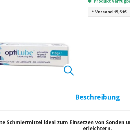
Produkt verfügba
* Versand 15,51€
Beschreibung
rte Schmiermittel ideal zum Einsetzen von Sonden
erleichtern.