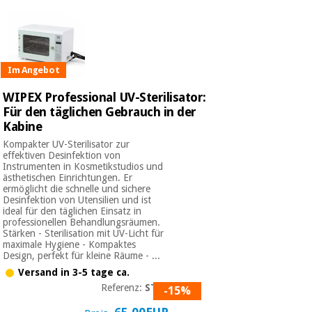
Chirurgische
instrumente
(ausverkauf)
Im Angebot
WIPEX Professional UV-Sterilisator:
Für den täglichen Gebrauch in der
Kabine
Kompakter UV-Sterilisator zur
effektiven Desinfektion von
Instrumenten in Kosmetikstudios und
ästhetischen Einrichtungen. Er
ermöglicht die schnelle und sichere
Desinfektion von Utensilien und ist
ideal für den täglichen Einsatz in
professionellen Behandlungsräumen.
Stärken - Sterilisation mit UV-Licht für
maximale Hygiene - Kompaktes
Design, perfekt für kleine Räume - ...
Versand in 3-5 tage ca.
Referenz:
ST05
-15%