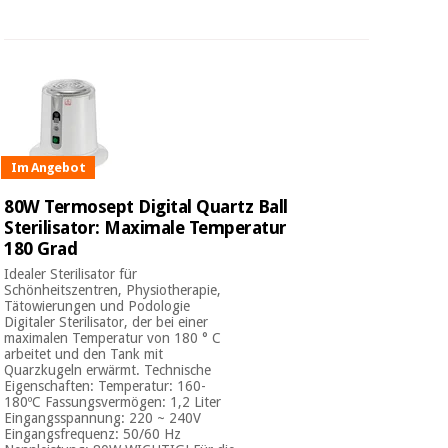
Im Angebot
80W Termosept Digital Quartz Ball
Sterilisator: Maximale Temperatur
180 Grad
Idealer Sterilisator für
Schönheitszentren, Physiotherapie,
Tätowierungen und Podologie
Digitaler Sterilisator, der bei einer
maximalen Temperatur von 180 ° C
arbeitet und den Tank mit
Quarzkugeln erwärmt. Technische
Eigenschaften: Temperatur: 160-
180ºC Fassungsvermögen: 1,2 Liter
Eingangsspannung: 220 ~ 240V
Eingangsfrequenz: 50/60 Hz