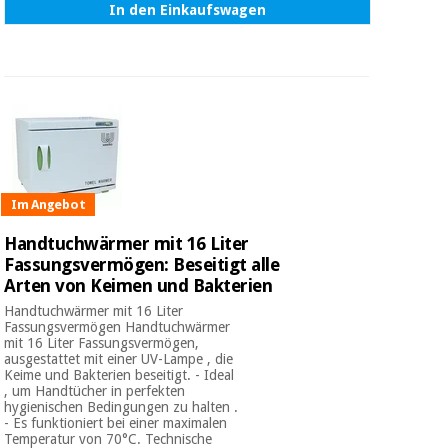
In den Einkaufswagen
Im Angebot
Handtuchwärmer mit 16 Liter
Fassungsvermögen: Beseitigt alle
Arten von Keimen und Bakterien
Handtuchwärmer mit 16 Liter
Fassungsvermögen Handtuchwärmer
mit 16 Liter Fassungsvermögen,
ausgestattet mit einer UV-Lampe , die
Keime und Bakterien beseitigt. - Ideal
, um Handtücher in perfekten
hygienischen Bedingungen zu halten .
- Es funktioniert bei einer maximalen
Temperatur von 70°C. Technische