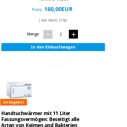
160,00EUR
Preis
( Inkl. MwSt. 21%)
Menge
In den Einkaufswagen
Im Angebot
Handtuchwärmer mit 11 Liter
Fassungsvermögen: Beseitigt alle
Arten von Keimen und Bakterien