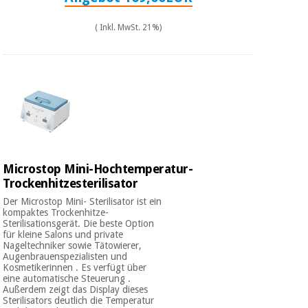
( Inkl. MwSt. 21%)
Microstop Mini-Hochtemperatur-
Trockenhitzesterilisator
Der Microstop Mini- Sterilisator ist ein
kompaktes Trockenhitze-
Sterilisationsgerät. Die beste Option
für kleine Salons und private
Nageltechniker sowie Tätowierer,
Augenbrauenspezialisten und
Kosmetikerinnen . Es verfügt über
eine automatische Steuerung .
Außerdem zeigt das Display dieses
Sterilisators deutlich die Temperatur