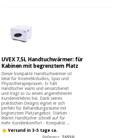
UVEX 7,5L Handtuchwärmer: für
Kabinen mit begrenztem Platz
Dieser kompakte Handtuchwärmer ist
ideal für Kosmetikstudios, Spas und
Physiotherapiepraxen. Er hält
Handtücher warm und einsatzbereit
und trägt so zu einem angenehmeren
Kundenerlebnis bei. Dank seines
praktischen Designs eignet er sich
perfekt für Behandlungsräume mit
begrenztem Platzangebot. Stärken -
Wärmt Handtücher schnell auf für
mehr Kundenkomfort - Kompakte ...
Versand in 3-5 tage ca.
Referenz:
T6550