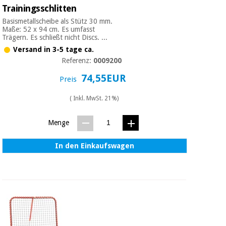
Trainingsschlitten
Basismetallscheibe als Stütz 30 mm.
Maße: 52 x 94 cm. Es umfasst
Trägern. Es schließt nicht Discs. ...
Versand in 3-5 tage ca.
Referenz:
0009200
74,55EUR
Preis
( Inkl. MwSt. 21%)
Menge
In den Einkaufswagen