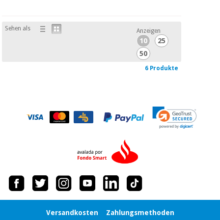
Sehen als
Anzeigen
10
25
50
6 Produkte
Versandkosten
Zahlungsmethoden