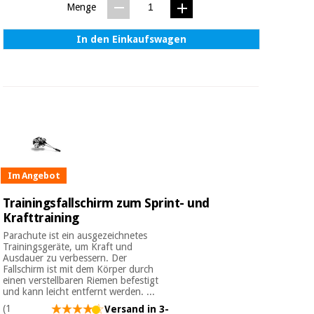
Menge
In den Einkaufswagen
Im Angebot
Trainingsfallschirm zum Sprint- und
Krafttraining
Parachute ist ein ausgezeichnetes
Trainingsgeräte, um Kraft und
Ausdauer zu verbessern. Der
Fallschirm ist mit dem Körper durch
einen verstellbaren Riemen befestigt
und kann leicht entfernt werden. ...
(1
Versand in 3-