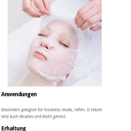
Anwendungen
Besonders geeignet für trockene, müde, reifen. D Häute
sind
auch
elicadas und leicht gereizt.
Erhaltung