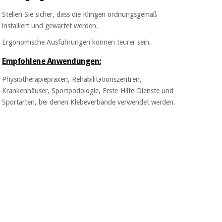
Stellen Sie sicher, dass die Klingen ordnungsgemäß
installiert und gewartet werden.
Ergonomische Ausführungen können teurer sein.
Empfohlene Anwendungen:
Physiotherapiepraxen, Rehabilitationszentren,
Krankenhäuser, Sportpodologie, Erste-Hilfe-Dienste und
Sportarten, bei denen Klebeverbände verwendet werden.