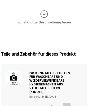
Informatio
vollständige Beschreibung lesen
Teile und Zubehör für dieses Produkt
PACKUNG MIT 30 FILTERN
FÜR WASCHBARE UND
WIEDERVERWENDBARE
HYGIENEMASKEN AUS
STOFF MIT FILTERN
(KINDER)
Referenz:
MEDIDA B