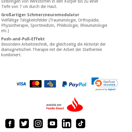
Einbringen von Wirkstoffen in den Körper bis zu einer
Tiefe von 7 cm durch die Haut.
Großartiger Schmerzneuromodulator
Vielfältige Tätigkeitsfelder (Traumatologie, Orthopädie,
Physiotherapie, Sportmedizin, Phlebologie, Rheumatologie
etc.)
Push-and-Pull-Effekt
Besondere Arbeitstechnik, die gleichzeitig die Aktivität der
diamagnetischen Therapie mit der Arbeit der Diathermie
kombiniert.