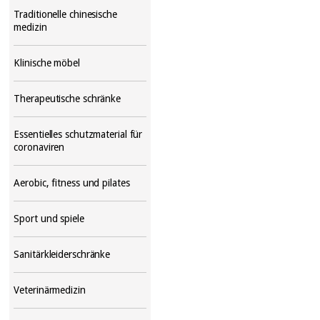
Traditionelle chinesische
medizin
Klinische möbel
Therapeutische schränke
Essentielles schutzmaterial für
coronaviren
Aerobic, fitness und pilates
Sport und spiele
Sanitärkleiderschränke
Veterinärmedizin