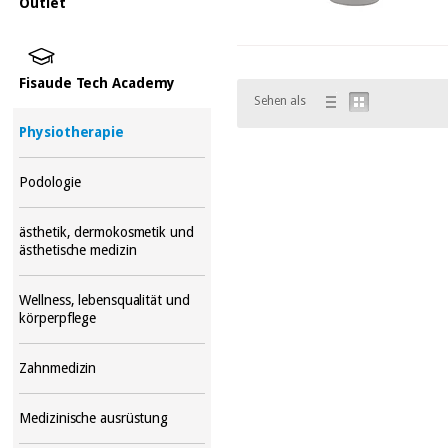
Outlet
Fisaude Tech Academy
Sehen als
Physiotherapie
Podologie
ästhetik, dermokosmetik und
ästhetische medizin
Wellness, lebensqualität und
körperpflege
Zahnmedizin
Medizinische ausrüstung