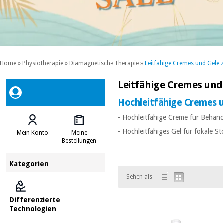
Home
»
Physiotherapie
»
Diamagnetische Therapie
»
Leitfähige Cremes und Gele 
Leitfähige Cremes und
Hochleitfähige Cremes 
- Hochleitfähige Creme für Beha
- Hochleitfähiges Gel für fokale
Mein Konto
Meine
Bestellungen
Kategorien
Sehen als
Differenzierte
Technologien