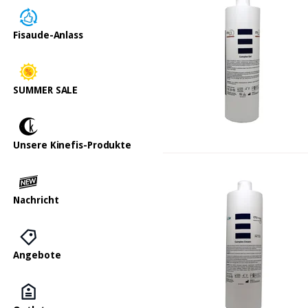
Fisaude-Anlass
SUMMER SALE
Unsere Kinefis-Produkte
Nachricht
Angebote