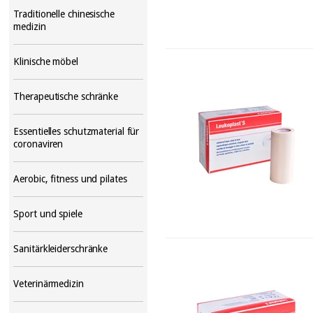
Traditionelle chinesische
medizin
Klinische möbel
Therapeutische schränke
Essentielles schutzmaterial für
coronaviren
Aerobic, fitness und pilates
Sport und spiele
Sanitärkleiderschränke
Veterinärmedizin