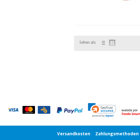
Sehen als
Versandkosten
Zahlungsmethoden