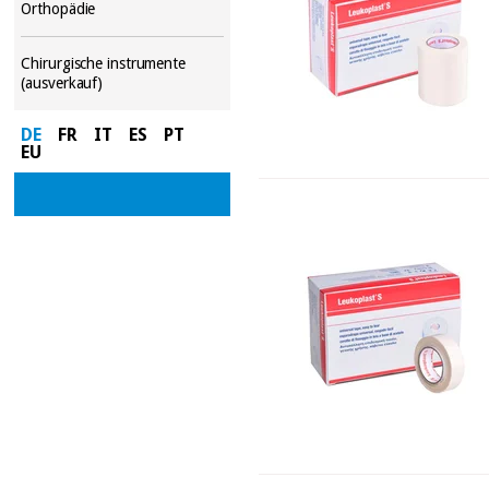
Orthopädie
Chirurgische instrumente
(ausverkauf)
DE
FR
IT
ES
PT
EU