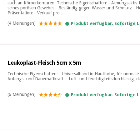
auch an Körperkonturen. Technische Eigenschaften: - Atmungsaktiv 
seines porösen Gewebes - Beständig gegen Wasser und Schmutz - H
Präsentation: - Verkauf pro ...
(4 Meinungen)
Produkt verfügbar. Sofortige 
Leukoplast-Fleisch 5cm x 5m
Technische Eigenschaften: - Universalband in Hautfarbe, für normale
Anfangs- und Dauerhaftkraft. - Luft- und feuchtigkeitsdurchlässig,
...
(6 Meinungen)
Produkt verfügbar. Sofortige 