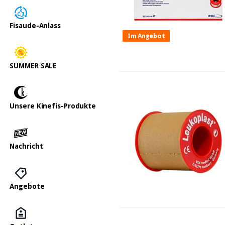
Fisaude-Anlass
Im Angebot
SUMMER SALE
Unsere Kinefis-Produkte
Nachricht
Angebote