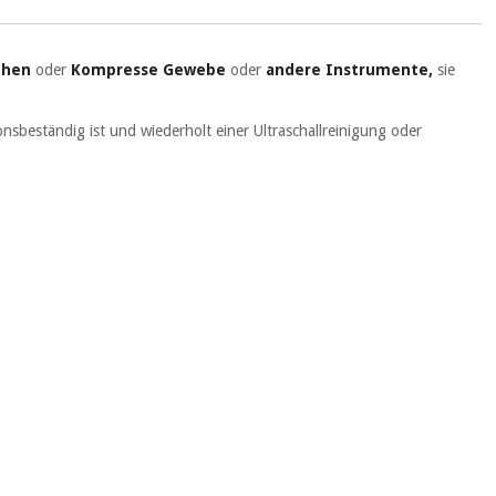
ehen
oder
Kompresse Gewebe
oder
andere Instrumente,
sie
nsbeständig ist und wiederholt einer Ultraschallreinigung oder