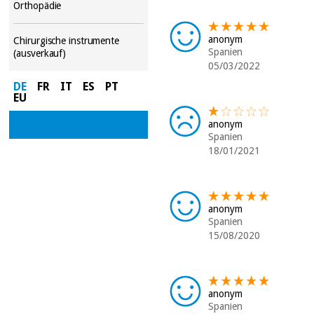
Orthopädie
anonym
Chirurgische instrumente
Spanien
(ausverkauf)
05/03/2022
DE
FR
IT
ES
PT
EU
anonym
Spanien
18/01/2021
anonym
Spanien
15/08/2020
anonym
Spanien