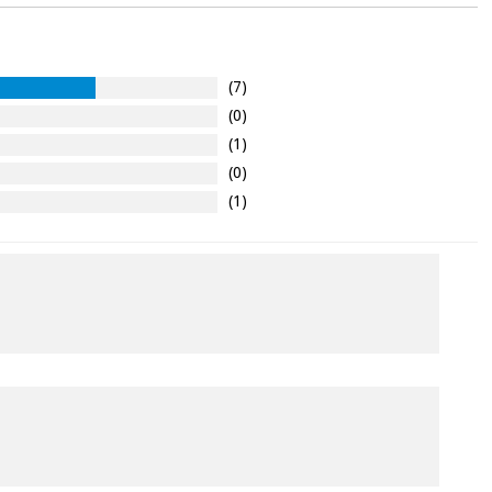
(7)
(0)
(1)
(0)
(1)