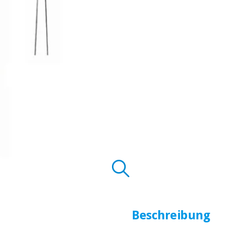
Beschreibung