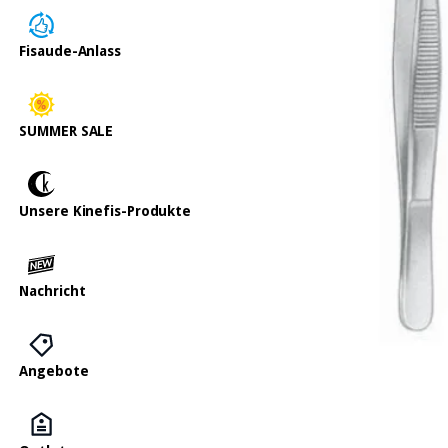
Fisaude-Anlass
SUMMER SALE
Unsere Kinefis-Produkte
Nachricht
Angebote