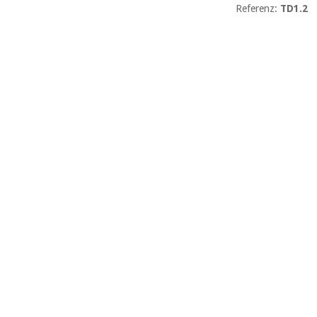
Referenz:
TD1.2