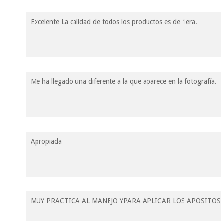
Excelente La calidad de todos los productos es de 1era.
Me ha llegado una diferente a la que aparece en la fotografía.
Apropiada
MUY PRACTICA AL MANEJO YPARA APLICAR LOS APOSITOS 